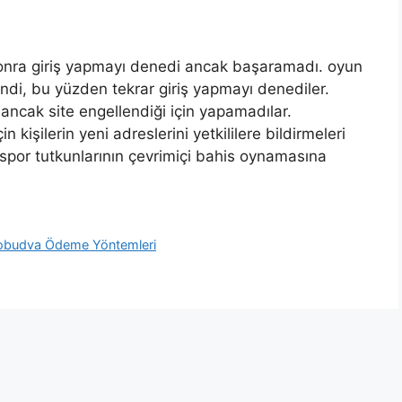
onra giriş yapmayı denedi ancak başaramadı. oyun
ndi, bu yüzden tekrar giriş yapmayı denediler.
ncak site engellendiği için yapamadılar.
 kişilerin yeni adreslerini yetkililere bildirmeleri
spor tutkunlarının çevrimiçi bahis oynamasına
obudva Ödeme Yöntemleri