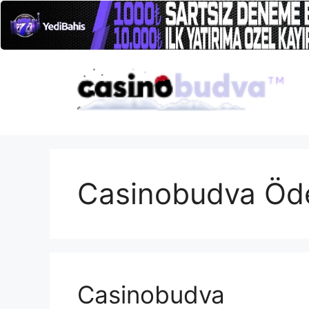
İçeriğe
atla
Casinobudva Öd
Casinobudva