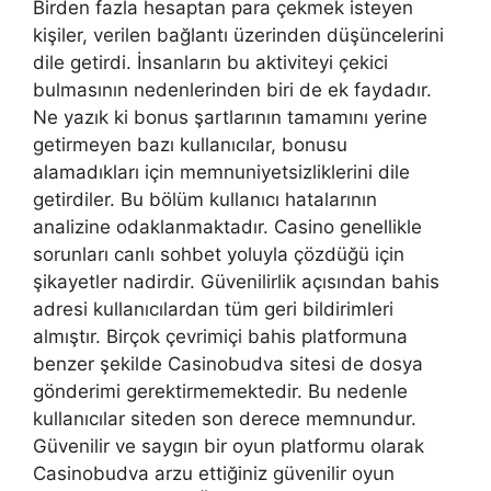
Birden fazla hesaptan para çekmek isteyen
kişiler, verilen bağlantı üzerinden düşüncelerini
dile getirdi. İnsanların bu aktiviteyi çekici
bulmasının nedenlerinden biri de ek faydadır.
Ne yazık ki bonus şartlarının tamamını yerine
getirmeyen bazı kullanıcılar, bonusu
alamadıkları için memnuniyetsizliklerini dile
getirdiler. Bu bölüm kullanıcı hatalarının
analizine odaklanmaktadır. Casino genellikle
sorunları canlı sohbet yoluyla çözdüğü için
şikayetler nadirdir. Güvenilirlik açısından bahis
adresi kullanıcılardan tüm geri bildirimleri
almıştır. Birçok çevrimiçi bahis platformuna
benzer şekilde Casinobudva sitesi de dosya
gönderimi gerektirmemektedir. Bu nedenle
kullanıcılar siteden son derece memnundur.
Güvenilir ve saygın bir oyun platformu olarak
Casinobudva arzu ettiğiniz güvenilir oyun