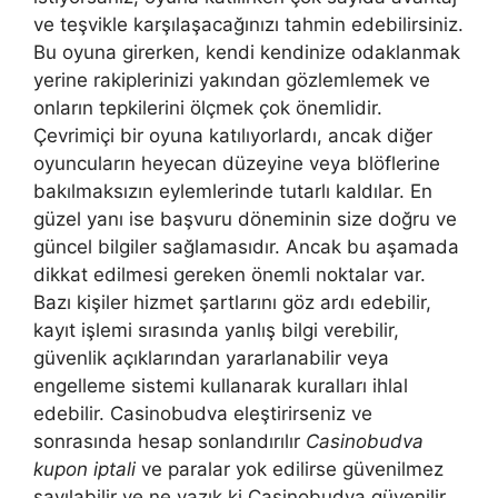
ve teşvikle karşılaşacağınızı tahmin edebilirsiniz.
Bu oyuna girerken, kendi kendinize odaklanmak
yerine rakiplerinizi yakından gözlemlemek ve
onların tepkilerini ölçmek çok önemlidir.
Çevrimiçi bir oyuna katılıyorlardı, ancak diğer
oyuncuların heyecan düzeyine veya blöflerine
bakılmaksızın eylemlerinde tutarlı kaldılar. En
güzel yanı ise başvuru döneminin size doğru ve
güncel bilgiler sağlamasıdır. Ancak bu aşamada
dikkat edilmesi gereken önemli noktalar var.
Bazı kişiler hizmet şartlarını göz ardı edebilir,
kayıt işlemi sırasında yanlış bilgi verebilir,
güvenlik açıklarından yararlanabilir veya
engelleme sistemi kullanarak kuralları ihlal
edebilir. Casinobudva eleştirirseniz ve
sonrasında hesap sonlandırılır
Casinobudva
kupon iptali
ve paralar yok edilirse güvenilmez
sayılabilir ve ne yazık ki Casinobudva güvenilir