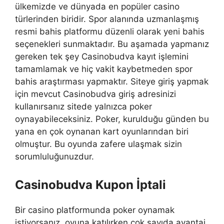
ülkemizde ve dünyada en popüler casino
türlerinden biridir. Spor alanında uzmanlaşmış
resmi bahis platformu düzenli olarak yeni bahis
seçenekleri sunmaktadır. Bu aşamada yapmanız
gereken tek şey Casinobudva kayıt işlemini
tamamlamak ve hiç vakit kaybetmeden spor
bahis araştırması yapmaktır. Siteye giriş yapmak
için mevcut Casinobudva giriş adresinizi
kullanırsanız sitede yalnızca poker
oynayabileceksiniz. Poker, kurulduğu günden bu
yana en çok oynanan kart oyunlarından biri
olmuştur. Bu oyunda zafere ulaşmak sizin
sorumluluğunuzdur.
Casinobudva Kupon İptali
Bir casino platformunda poker oynamak
istiyorsanız, oyuna katılırken çok sayıda avantaj