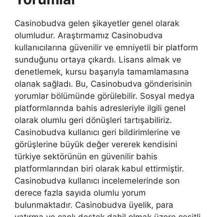
Casinobudva gelen şikayetler genel olarak
olumludur. Araştırmamız Casinobudva
kullanıcılarına güvenilir ve emniyetli bir platform
sunduğunu ortaya çıkardı. Lisans almak ve
denetlemek, kursu başarıyla tamamlamasına
olanak sağladı. Bu, Casinobudva gönderisinin
yorumlar bölümünde görülebilir. Sosyal medya
platformlarında bahis adresleriyle ilgili genel
olarak olumlu geri dönüşleri tartışabiliriz.
Casinobudva kullanıcı geri bildirimlerine ve
görüşlerine büyük değer vererek kendisini
türkiye sektörünün en güvenilir bahis
platformlarından biri olarak kabul ettirmiştir.
Casinobudva kullanıcı incelemelerinde son
derece fazla sayıda olumlu yorum
bulunmaktadır. Casinobudva üyelik, para