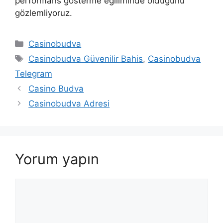
performans gösterme eğiliminde olduğunu
gözlemliyoruz.
Kategoriler
Casinobudva
Etiketler
Casinobudva Güvenilir Bahis
,
Casinobudva
Telegram
Casino Budva
Casinobudva Adresi
Yorum yapın
Yorum