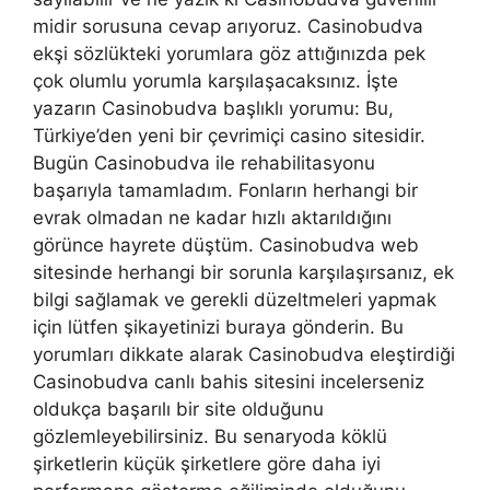
midir sorusuna cevap arıyoruz. Casinobudva
ekşi sözlükteki yorumlara göz attığınızda pek
çok olumlu yorumla karşılaşacaksınız. İşte
yazarın Casinobudva başlıklı yorumu: Bu,
Türkiye’den yeni bir çevrimiçi casino sitesidir.
Bugün Casinobudva ile rehabilitasyonu
başarıyla tamamladım. Fonların herhangi bir
evrak olmadan ne kadar hızlı aktarıldığını
görünce hayrete düştüm. Casinobudva web
sitesinde herhangi bir sorunla karşılaşırsanız, ek
bilgi sağlamak ve gerekli düzeltmeleri yapmak
için lütfen şikayetinizi buraya gönderin. Bu
yorumları dikkate alarak Casinobudva eleştirdiği
Casinobudva canlı bahis sitesini incelerseniz
oldukça başarılı bir site olduğunu
gözlemleyebilirsiniz. Bu senaryoda köklü
şirketlerin küçük şirketlere göre daha iyi