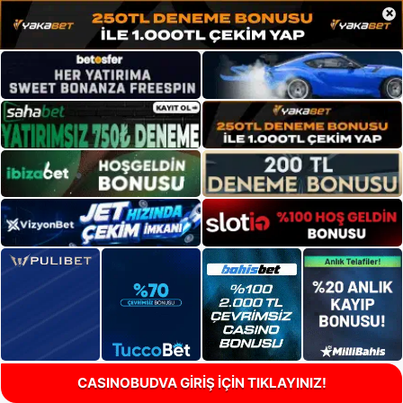
×
CASINOBUDVA GİRİŞ İÇİN TIKLAYINIZ!