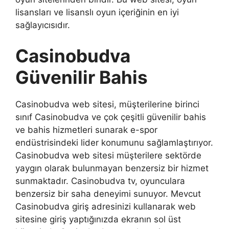
lisansları ve lisanslı oyun içeriğinin en iyi
sağlayıcısıdır.
Casinobudva
Güvenilir Bahis
Casinobudva web sitesi, müşterilerine birinci
sınıf Casinobudva ve çok çeşitli güvenilir bahis
ve bahis hizmetleri sunarak e-spor
endüstrisindeki lider konumunu sağlamlaştırıyor.
Casinobudva web sitesi müşterilere sektörde
yaygın olarak bulunmayan benzersiz bir hizmet
sunmaktadır. Casinobudva tv, oyunculara
benzersiz bir saha deneyimi sunuyor. Mevcut
Casinobudva giriş adresinizi kullanarak web
sitesine giriş yaptığınızda ekranın sol üst