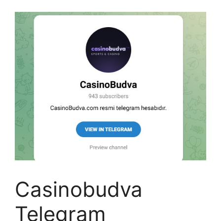
Casinobudva
Telegram