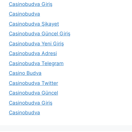
Casinobudva Giriş
Casinobudva
Casinobudva Şikayet
Casinobudva Güncel Giriş
Casinobudva Yeni Giriş
Casinobudva Adresi
Casinobudva Telegram
Casino Budva
Casinobudva Twitter
Casinobudva Güncel
Casinobudva Giriş
Casinobudva