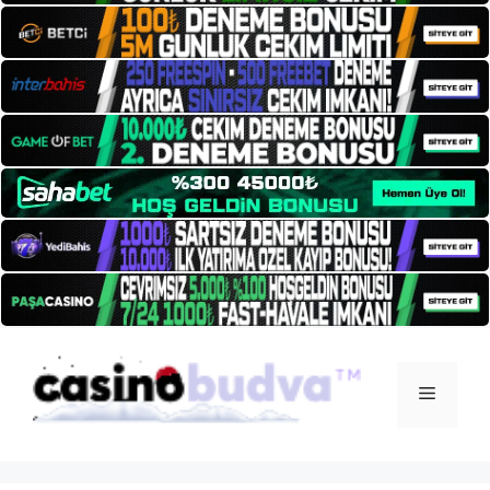
İçeriğe
atla
Menü