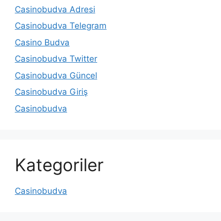
Casinobudva Adresi
Casinobudva Telegram
Casino Budva
Casinobudva Twitter
Casinobudva Güncel
Casinobudva Giriş
Casinobudva
Kategoriler
Casinobudva