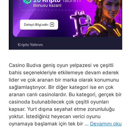
Casino Budva geniş oyun yelpazesi ve çeşitli
bahis seçenekleriyle etkilemeye devam ederek
lider ve çok aranan bir marka olarak konumunu
sağlamlaştırıyor. Bir diğer kategori ise en çok
aranan canlı casinolardır. Bu kategori, gerçek bir
casinoda bulunabilecek çok çeşitli oyunları
kapsar. Yurt dışına seyahat etme zorunluluğu
yoktur. İstediğiniz heyecan verici oyunu
oynamaya başlamak için tek bir …
Devamını oku